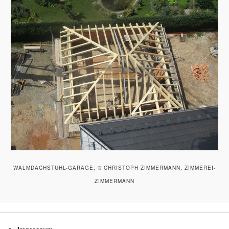
WALMDACHSTUHL-GARAGE; © CHRISTOPH ZIMMERMANN, ZIMMEREI-
ZIMMERMANN