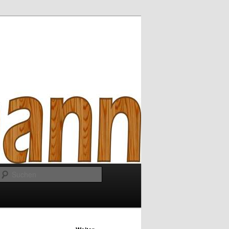
Suchen