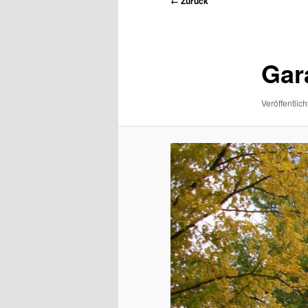
← Zurück
Navigation
Gar
Veröffentlich