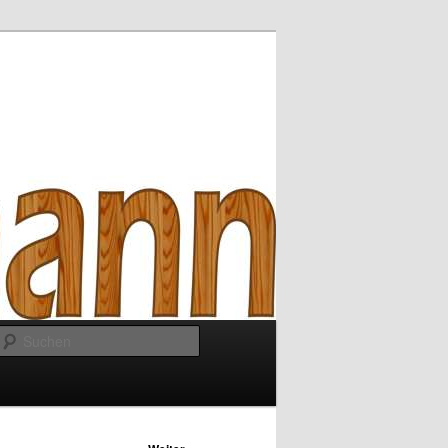
Suchen