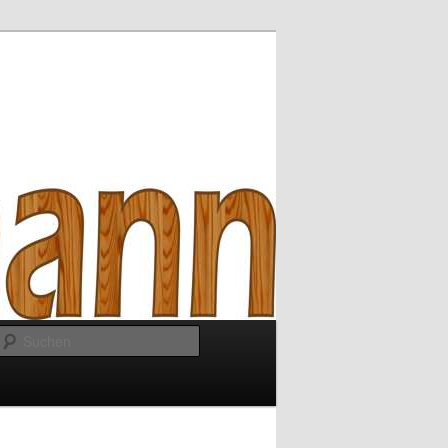
Suchen