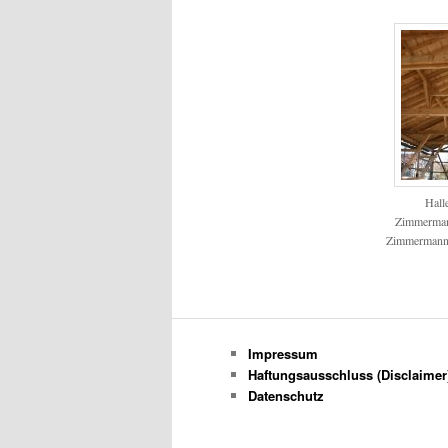
Hall
Zimmerman
Zimmermann
Impressum
Haftungsausschluss (Disclaimer
Datenschutz