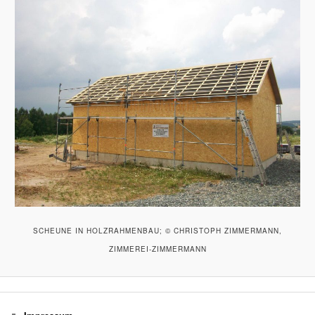
SCHEUNE IN HOLZRAHMENBAU; © CHRISTOPH ZIMMERMANN,
ZIMMEREI-ZIMMERMANN