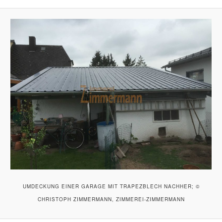
UMDECKUNG EINER GARAGE MIT TRAPEZBLECH NACHHER; ©
CHRISTOPH ZIMMERMANN, ZIMMEREI-ZIMMERMANN