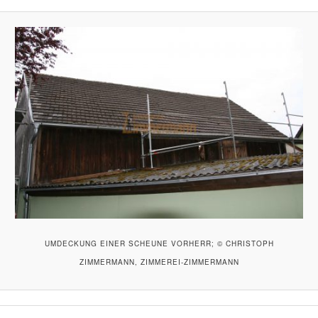
UMDECKUNG EINER SCHEUNE VORHERR; © CHRISTOPH
ZIMMERMANN, ZIMMEREI-ZIMMERMANN