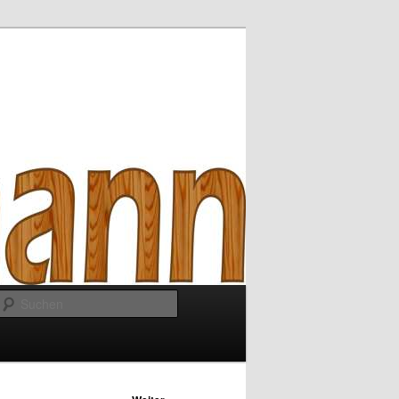
Suchen