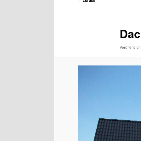
← Zurück
Navigation
Dac
Veröffentlich