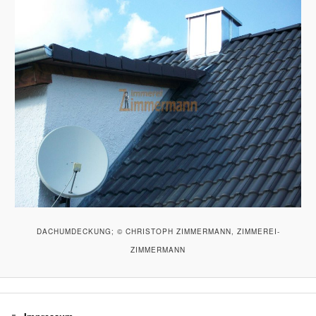
DACHUMDECKUNG; © CHRISTOPH ZIMMERMANN, ZIMMEREI-
ZIMMERMANN